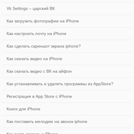
Vk Settings – царский ВК
Как загрузить фотографии на iPhone
Как настроить почту на iPhone
Как сделать скриншот экрана iphone?
Как скачать видео на iPhone
Как скачать видео с ВК на айфон
Как устанавливать и удалять программы из AppStore?
Регистрация в App Store с iPhone
Книги для iPhone
Как поставить мелодию на звонок iphone