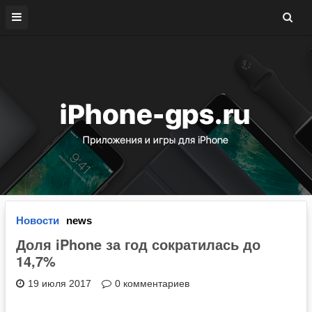
Новости
news
Доля iPhone за год сократилась до
14,7%
19 июля 2017
0 комментариев