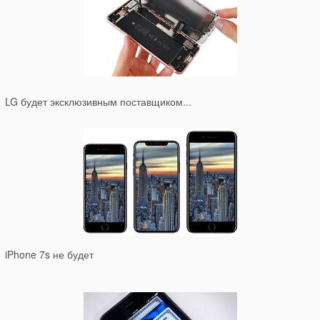
LG будет эксклюзивным поставщиком...
iPhone 7s не будет