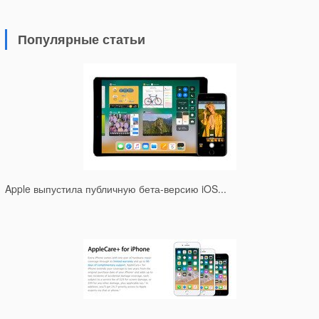
Популярные статьи
Apple выпустила публичную бета-версию iOS...