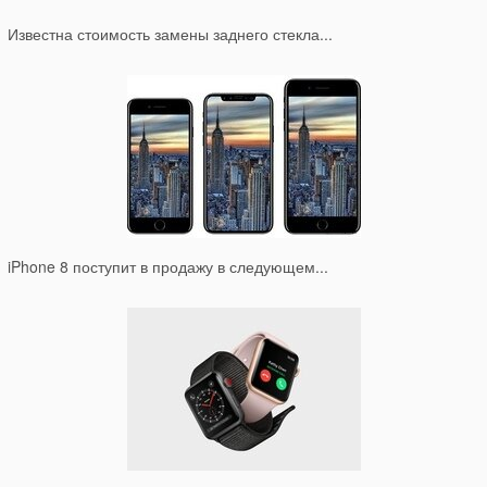
Известна стоимость замены заднего стекла...
iPhone 8 поступит в продажу в следующем...