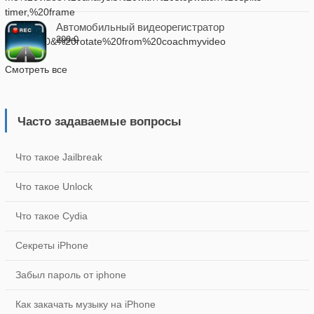
Автомобильный видеорегистратор
299.0
Смотреть все
Часто задаваемые вопросы
Что такое Jailbreak
Что такое Unlock
Что такое Cydia
Секреты iPhone
Забыл пароль от iphone
Как закачать музыку на iPhone