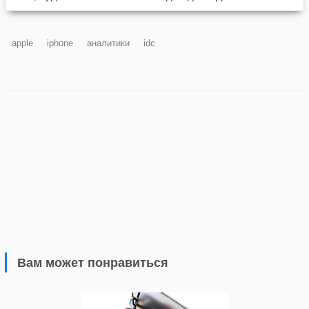
apple
iphone
аналитики
idc
Вам может понравиться