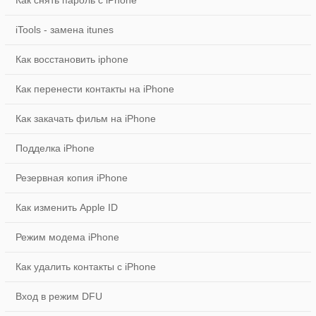
Как снять пароль с iPhone
iTools - замена itunes
Как восстановить iphone
Как перенести контакты на iPhone
Как закачать фильм на iPhone
Подделка iPhone
Резервная копия iPhone
Как изменить Apple ID
Режим модема iPhone
Как удалить контакты с iPhone
Вход в режим DFU