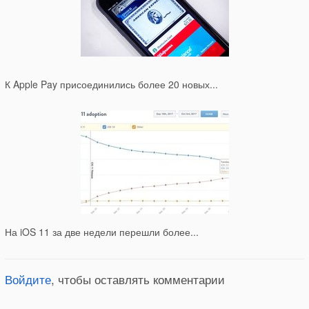
К Apple Pay присоединились более 20 новых...
На iOS 11 за две недели перешли более...
Войдите
, чтобы оставлять комментарии